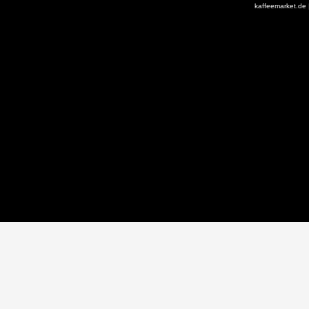
kaffeemarket.de