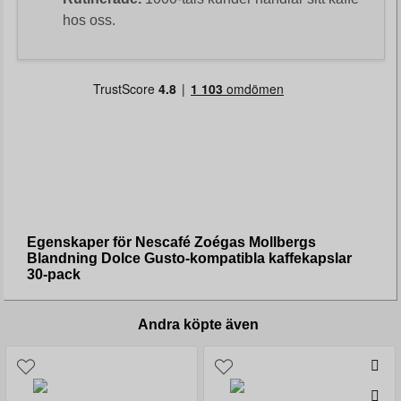
hos oss.
Egenskaper för Nescafé Zoégas Mollbergs
Blandning Dolce Gusto-kompatibla kaffekapslar
30-pack
Andra köpte även