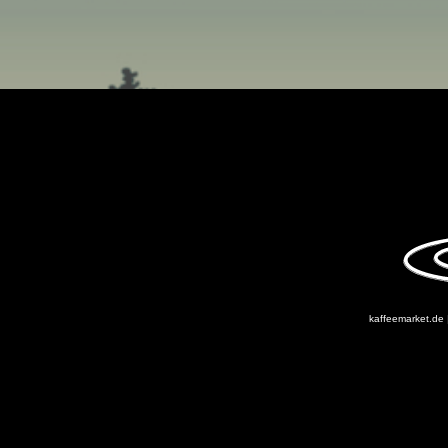
kaffeemarket.de