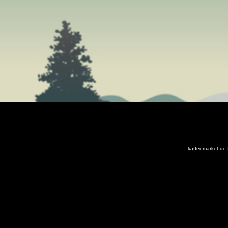
kaffeemarket.de