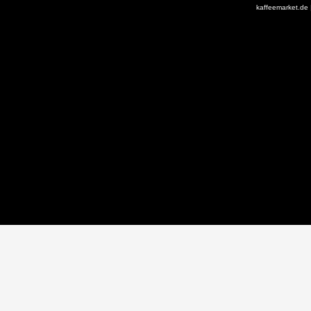
kaffeemarket.de