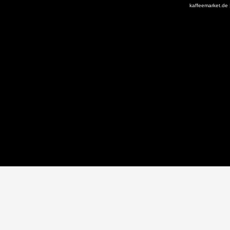
kaffeemarket.de